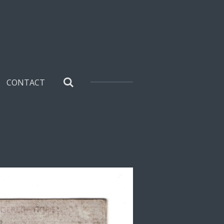
CONTACT